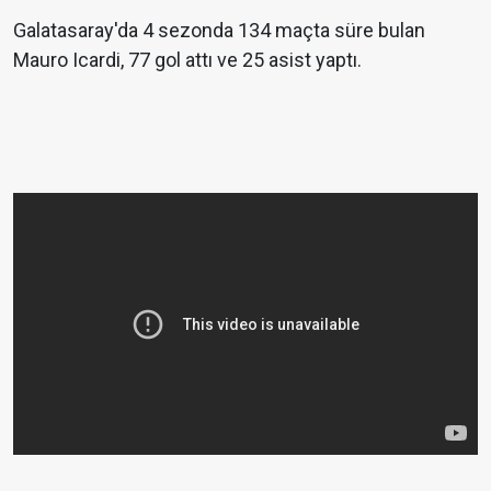
Galatasaray'da 4 sezonda 134 maçta süre bulan
Mauro Icardi, 77 gol attı ve 25 asist yaptı.