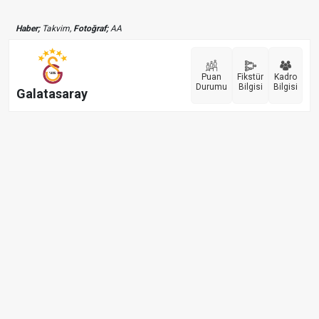
Haber;
Takvim,
Fotoğraf;
AA
Puan
Fikstür
Kadro
Durumu
Bilgisi
Bilgisi
Galatasaray