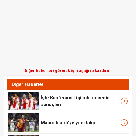
Diğer haberleri görmek için aşağıya kaydırın.
Diğer Haberler
İşte Konferans Ligi'nde gecenin
sonuçları
Mauro Icardi'ye yeni talip