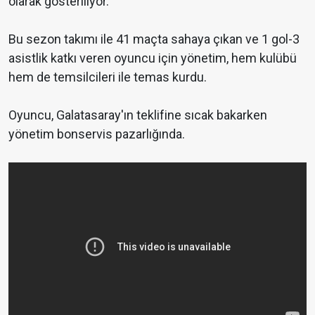
olarak gösteriliyor.
Bu sezon takımı ile 41 maçta sahaya çıkan ve 1 gol-3
asistlik katkı veren oyuncu için yönetim, hem kulübü
hem de temsilcileri ile temas kurdu.
Oyuncu, Galatasaray'ın teklifine sıcak bakarken
yönetim bonservis pazarlığında.