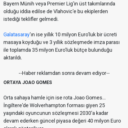
Bayern Münih veya Premier Lig'in üst takımlarında
olduğu iddia edilse de Vlahovic'e bu ekiplerden
istediği teklifler gelmedi.
Galatasaray
'ın ise yıllık 10 milyon Euro'luk bir ücreti
masaya koyduğu ve 3 yıllık sözleşmede imza parası
ile toplamda 35 milyon Euro'luk bütçe bulunduğu
aktarıldı.
--Haber reklamdan sonra devam ediyor--
ORTAYA JOAO GOMES
Orta sahaya hamle için ise rota Joao Gomes...
İngiltere'de Wolverhampton forması giyen 25
yaşındaki oyuncunun sözleşmesi 2030'a kadar
devam ederken güncel piyasa değeri 40 milyon Euro