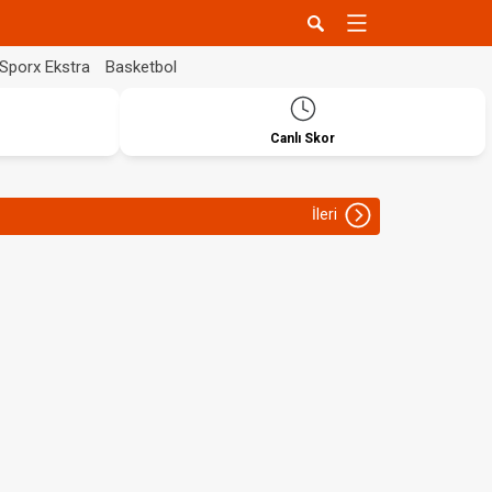
Sporx Ekstra
Basketbol
Canlı Skor
İleri