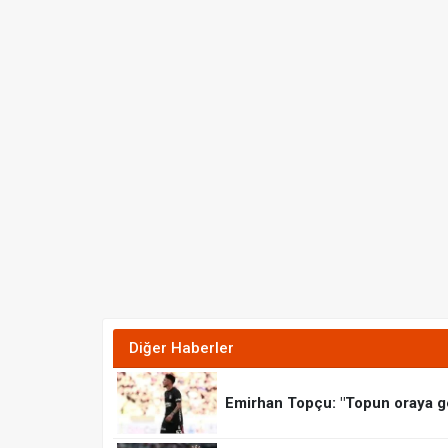
Diğer Haberler
Emirhan Topçu: "Topun oraya ge