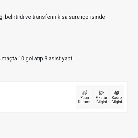
ı belirtildi ve transferin kısa süre içerisinde
 maçta 10 gol atıp 8 asist yaptı.
Puan
Fikstür
Kadro
Durumu
Bilgisi
Bilgisi