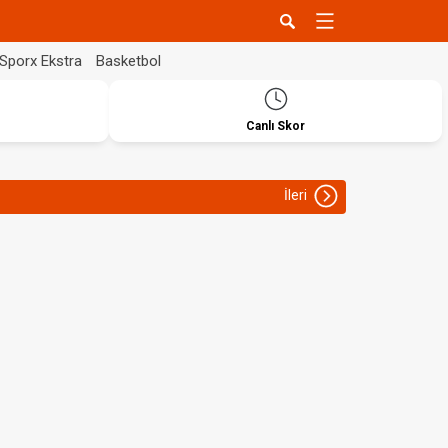
Sporx Ekstra
Basketbol
Canlı Skor
İleri