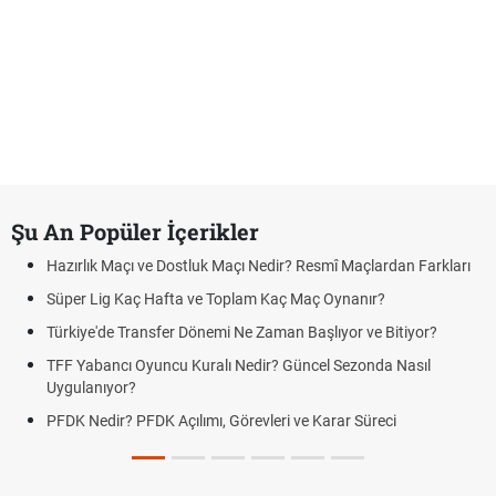
Şu An Popüler İçerikler
Hazırlık Maçı ve Dostluk Maçı Nedir? Resmî Maçlardan Farkları
Süper Lig Kaç Hafta ve Toplam Kaç Maç Oynanır?
Türkiye'de Transfer Dönemi Ne Zaman Başlıyor ve Bitiyor?
TFF Yabancı Oyuncu Kuralı Nedir? Güncel Sezonda Nasıl
Uygulanıyor?
PFDK Nedir? PFDK Açılımı, Görevleri ve Karar Süreci