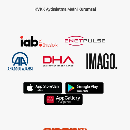
KVKK Aydınlatma Metni Kurumsal