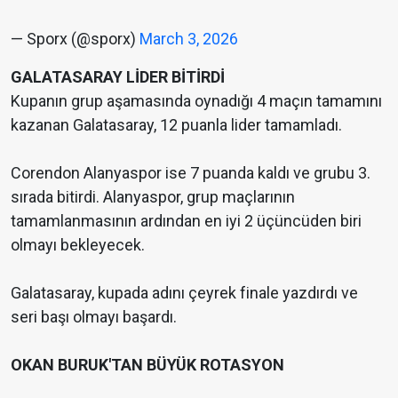
— Sporx (@sporx)
March 3, 2026
GALATASARAY LİDER BİTİRDİ
Kupanın grup aşamasında oynadığı 4 maçın tamamını
kazanan Galatasaray, 12 puanla lider tamamladı.
Corendon Alanyaspor ise 7 puanda kaldı ve grubu 3.
sırada bitirdi. Alanyaspor, grup maçlarının
tamamlanmasının ardından en iyi 2 üçüncüden biri
olmayı bekleyecek.
Galatasaray, kupada adını çeyrek finale yazdırdı ve
seri başı olmayı başardı.
OKAN BURUK'TAN BÜYÜK ROTASYON