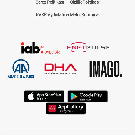
Çerez Politikası
Gizlilik Politikası
KVKK Aydınlatma Metni Kurumsal