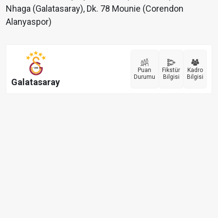
Nhaga (Galatasaray), Dk. 78 Mounie (Corendon
Alanyaspor)
Puan
Fikstür
Kadro
Durumu
Bilgisi
Bilgisi
Galatasaray