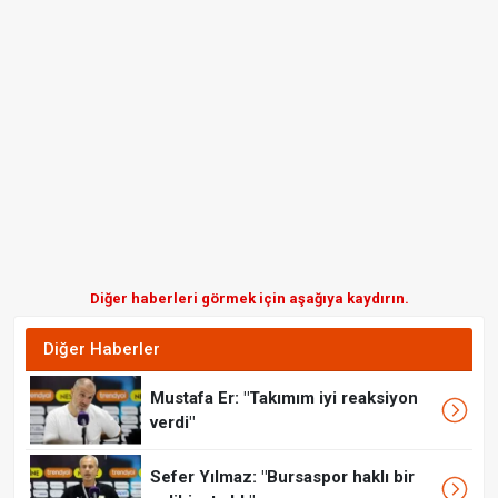
Diğer haberleri görmek için aşağıya kaydırın.
Diğer Haberler
Mustafa Er: "Takımım iyi reaksiyon
verdi"
Sefer Yılmaz: "Bursaspor haklı bir