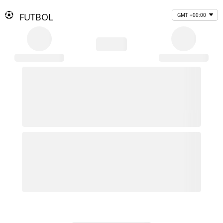
FUTBOL
GMT +00:00