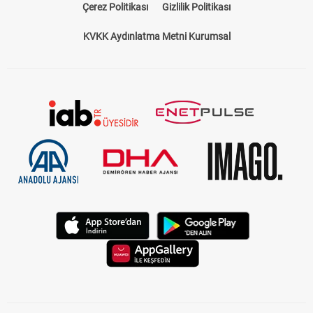
Çerez Politikası
Gizlilik Politikası
KVKK Aydınlatma Metni Kurumsal