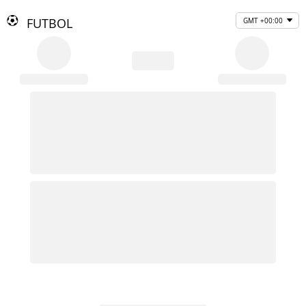
FUTBOL
GMT +00:00