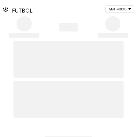
FUTBOL
GMT +00:00