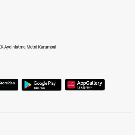
K Aydınlatma Metni Kurumsal