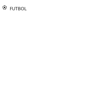
FUTBOL