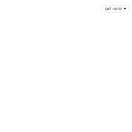
GMT +00:00