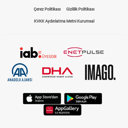
Çerez Politikası
Gizlilik Politikası
KVKK Aydınlatma Metni Kurumsal