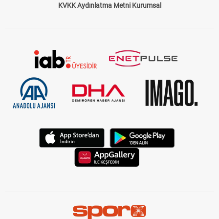
KVKK Aydınlatma Metni Kurumsal