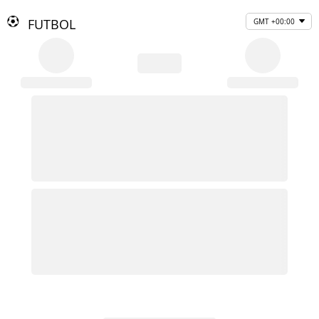
FUTBOL
GMT +00:00