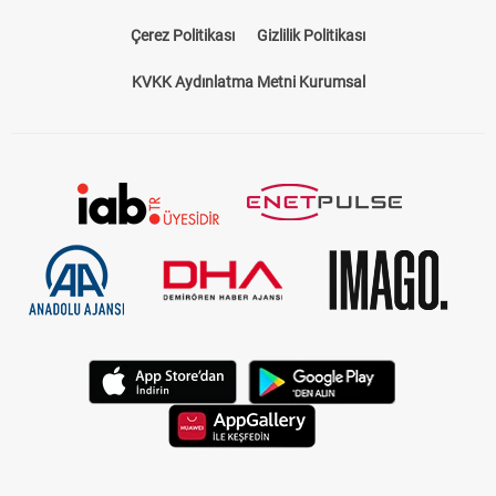
Çerez Politikası
Gizlilik Politikası
KVKK Aydınlatma Metni Kurumsal