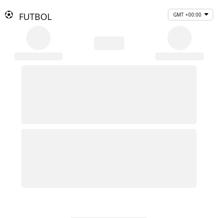
FUTBOL
GMT +00:00