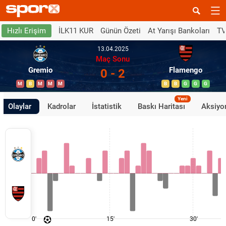
İLK11 KUR
Günün Özeti
At Yarışı Bankoları
TV
Hızlı Erişim
13.04.2025
Maç Sonu
Gremio
Flamengo
0 - 2
M
B
M
M
M
B
B
G
G
G
Yeni
Olaylar
Kadrolar
İstatistik
Baskı Haritası
Aksiyon
0'
15'
30'