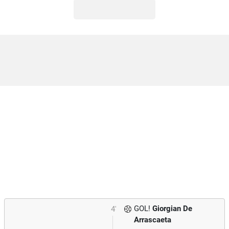
GOL!
Giorgian De
4'
Arrascaeta