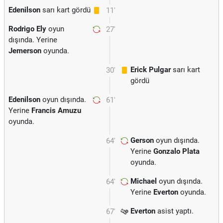
Edenilson
sarı kart gördü
11'
Rodrigo Ely
oyun
27'
dışında. Yerine
Jemerson
oyunda.
Erick Pulgar
sarı kart
30'
gördü
Edenilson
oyun dışında.
61'
Yerine
Francis Amuzu
oyunda.
Gerson
oyun dışında.
64'
Yerine
Gonzalo Plata
oyunda.
Michael
oyun dışında.
64'
Yerine
Everton
oyunda.
Everton
asist yaptı.
67'