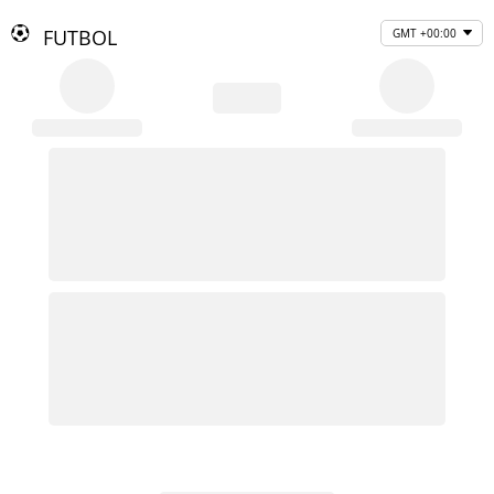
FUTBOL
GMT +00:00