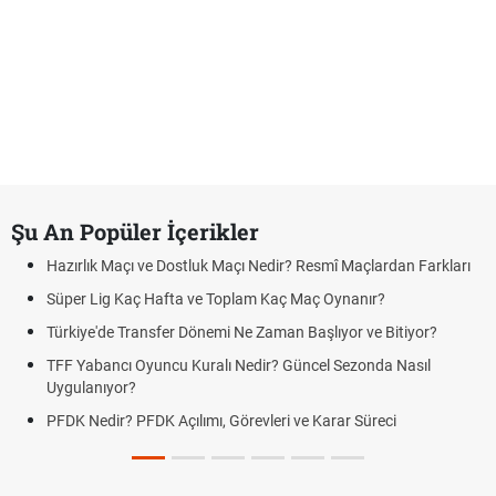
Şu An Popüler İçerikler
Hazırlık Maçı ve Dostluk Maçı Nedir? Resmî Maçlardan Farkları
Süper Lig Kaç Hafta ve Toplam Kaç Maç Oynanır?
Türkiye'de Transfer Dönemi Ne Zaman Başlıyor ve Bitiyor?
TFF Yabancı Oyuncu Kuralı Nedir? Güncel Sezonda Nasıl
Uygulanıyor?
PFDK Nedir? PFDK Açılımı, Görevleri ve Karar Süreci