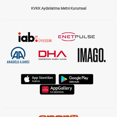
KVKK Aydınlatma Metni Kurumsal