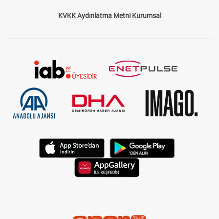
KVKK Aydınlatma Metni Kurumsal