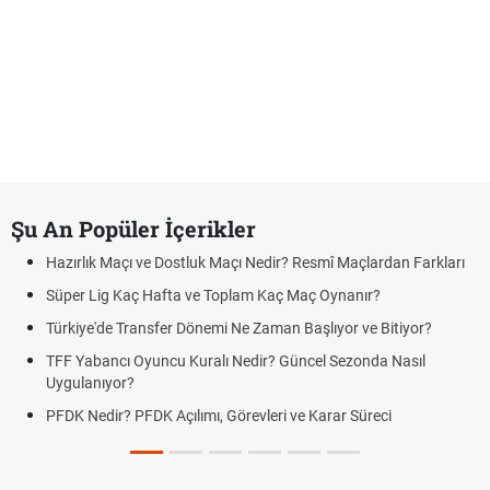
Şu An Popüler İçerikler
Hazırlık Maçı ve Dostluk Maçı Nedir? Resmî Maçlardan Farkları
Süper Lig Kaç Hafta ve Toplam Kaç Maç Oynanır?
Türkiye'de Transfer Dönemi Ne Zaman Başlıyor ve Bitiyor?
TFF Yabancı Oyuncu Kuralı Nedir? Güncel Sezonda Nasıl
Uygulanıyor?
PFDK Nedir? PFDK Açılımı, Görevleri ve Karar Süreci