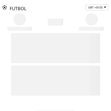
FUTBOL
GMT +00:00