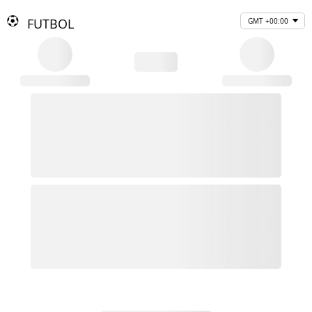
FUTBOL
GMT +00:00