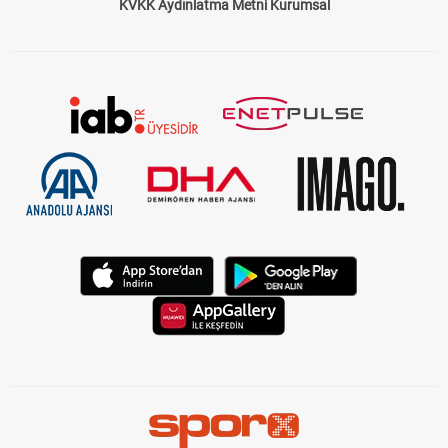
KVKK Aydınlatma Metni Kurumsal