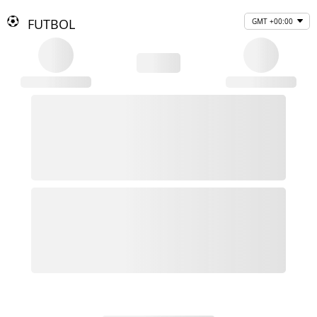
FUTBOL
GMT +00:00