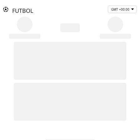
FUTBOL
GMT +00:00