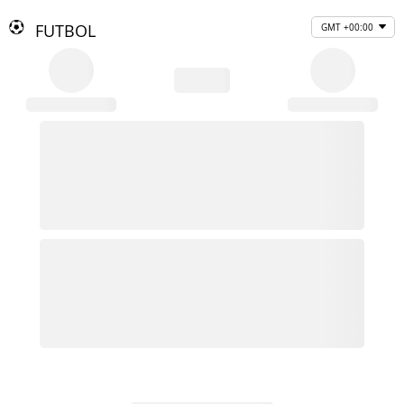
FUTBOL
GMT +00:00