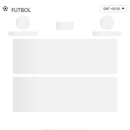
FUTBOL
GMT +00:00