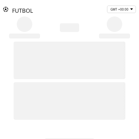
FUTBOL
GMT +00:00