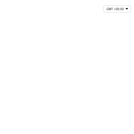
GMT +00:00