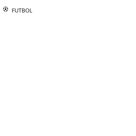
FUTBOL