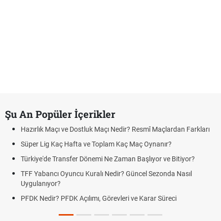
Şu An Popüler İçerikler
Hazırlık Maçı ve Dostluk Maçı Nedir? Resmî Maçlardan Farkları
Süper Lig Kaç Hafta ve Toplam Kaç Maç Oynanır?
Türkiye'de Transfer Dönemi Ne Zaman Başlıyor ve Bitiyor?
TFF Yabancı Oyuncu Kuralı Nedir? Güncel Sezonda Nasıl
Uygulanıyor?
PFDK Nedir? PFDK Açılımı, Görevleri ve Karar Süreci