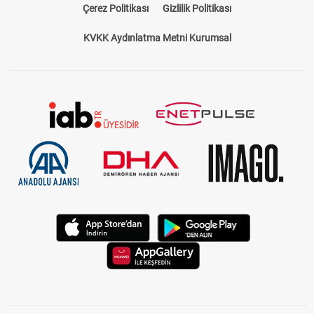
Çerez Politikası
Gizlilik Politikası
KVKK Aydınlatma Metni Kurumsal