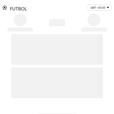
FUTBOL
GMT +00:00