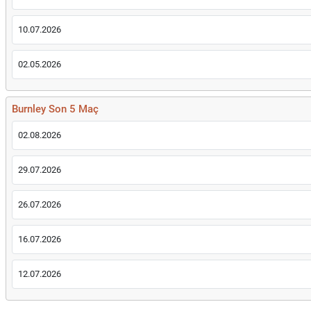
10.07.2026
02.05.2026
Burnley Son 5 Maç
02.08.2026
29.07.2026
26.07.2026
16.07.2026
12.07.2026