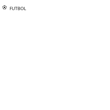
FUTBOL