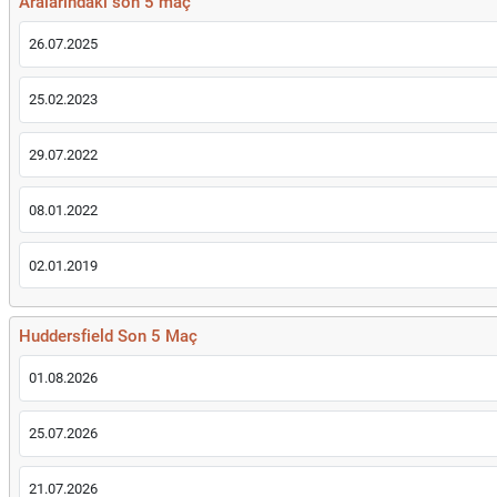
Aralarındaki son 5 maç
26.07.2025
25.02.2023
29.07.2022
08.01.2022
02.01.2019
Huddersfield Son 5 Maç
01.08.2026
25.07.2026
21.07.2026