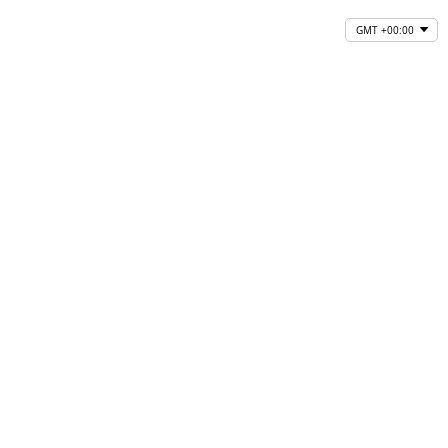
GMT +00:00