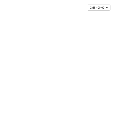
GMT +00:00