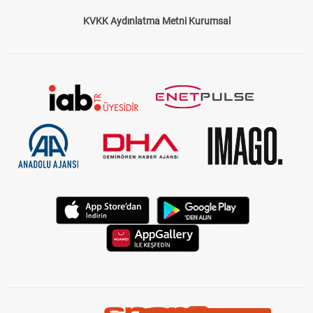
KVKK Aydınlatma Metni Kurumsal