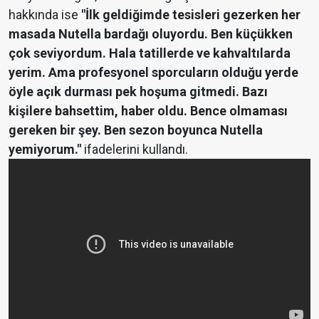
hakkında ise
"İlk geldiğimde tesisleri gezerken her
masada Nutella bardağı oluyordu. Ben küçükken
çok seviyordum. Hala tatillerde ve kahvaltılarda
yerim. Ama profesyonel sporcuların olduğu yerde
öyle açık durması pek hoşuma gitmedi. Bazı
kişilere bahsettim, haber oldu. Bence olmaması
gereken bir şey. Ben sezon boyunca Nutella
yemiyorum."
ifadelerini kullandı.