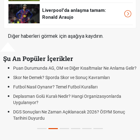
Liverpool'da anlaşma tamam:
Ronald Araujo
Diğer haberleri görmek için aşağıya kaydırın.
Şu An Popüler İçerikler
Puan Durumunda AG, OM ve Diğer Kısaltmalar Ne Anlama Gelir?
Skor Ne Demek? Sporda Skor ve Sonuç Kavramları
Futbol Nasıl Oynanır? Temel Futbol Kuralları
Deplasman Golü Kuralı Nedir? Hangi Organizasyonlarda
Uygulanıyor?
DGS Sonuçları Ne Zaman Açıklanacak 2026? ÖSYM Sonuç
Tarihini Duyurdu