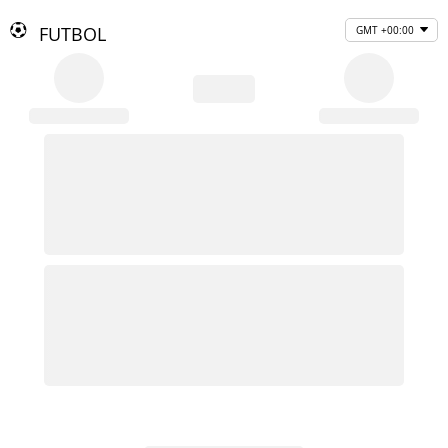
FUTBOL
GMT +00:00