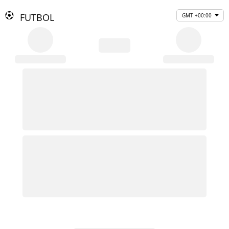
FUTBOL
GMT +00:00