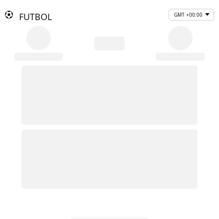
FUTBOL
GMT +00:00