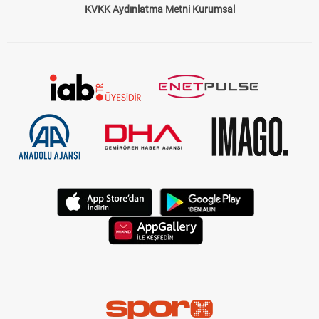
KVKK Aydınlatma Metni Kurumsal