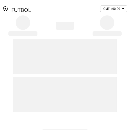
FUTBOL
GMT +00:00