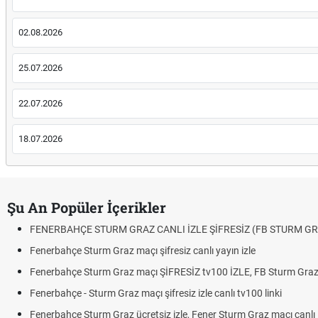
02.08.2026
25.07.2026
22.07.2026
18.07.2026
Şu An Popüler İçerikler
FENERBAHÇE STURM GRAZ CANLI İZLE ŞİFRESİZ (FB STURM GR
Fenerbahçe Sturm Graz maçı şifresiz canlı yayın izle
Fenerbahçe Sturm Graz maçı ŞİFRESİZ tv100 İZLE, FB Sturm Graz 
Fenerbahçe - Sturm Graz maçı şifresiz izle canlı tv100 linki
Fenerbahçe Sturm Graz ücretsiz izle, Fener Sturm Graz maçı canlı l