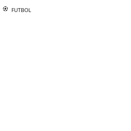
FUTBOL