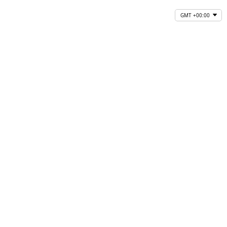
GMT +00:00