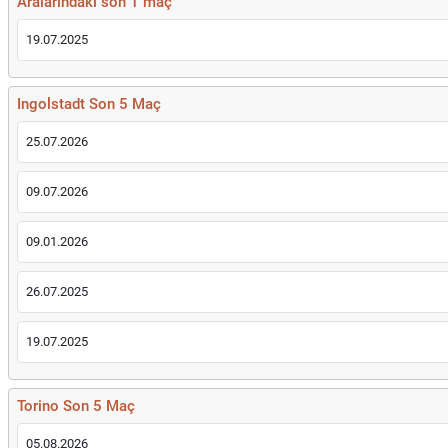
Aralarındaki son 1 maç
19.07.2025
Ingolstadt Son 5 Maç
25.07.2026
09.07.2026
09.01.2026
26.07.2025
19.07.2025
Torino Son 5 Maç
05.08.2026