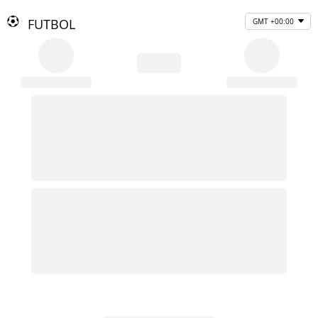
FUTBOL
GMT +00:00