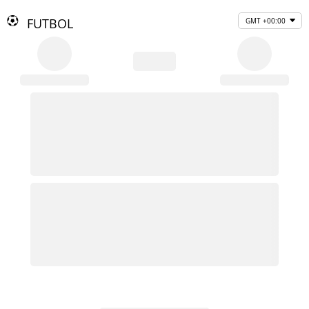
FUTBOL
GMT +00:00