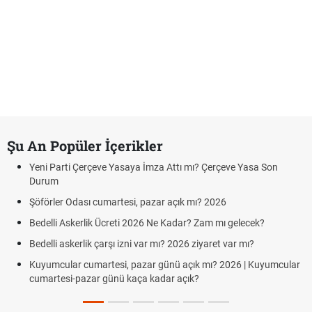
Şu An Popüler İçerikler
Yeni Parti Çerçeve Yasaya İmza Attı mı? Çerçeve Yasa Son
Durum
Şöförler Odası cumartesi, pazar açık mı? 2026
Bedelli Askerlik Ücreti 2026 Ne Kadar? Zam mı gelecek?
Bedelli askerlik çarşı izni var mı? 2026 ziyaret var mı?
Kuyumcular cumartesi, pazar günü açık mı? 2026 | Kuyumcular
cumartesi-pazar günü kaça kadar açık?