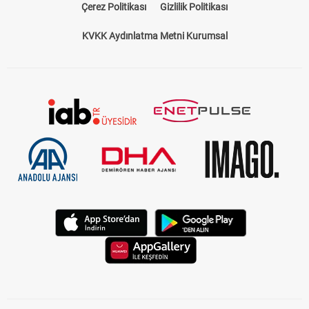
Çerez Politikası
Gizlilik Politikası
KVKK Aydınlatma Metni Kurumsal