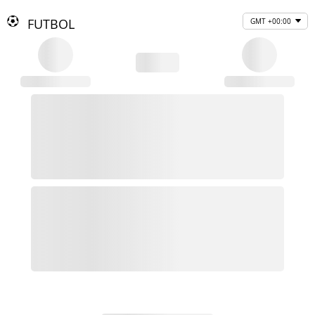
FUTBOL
GMT +00:00