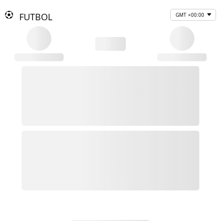
FUTBOL
GMT +00:00