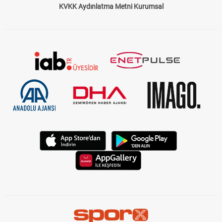
KVKK Aydınlatma Metni Kurumsal