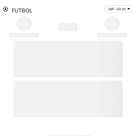
FUTBOL
GMT +00:00