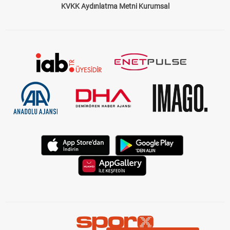
KVKK Aydınlatma Metni Kurumsal