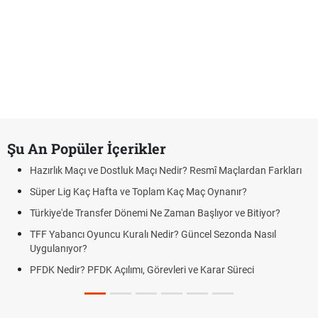
Şu An Popüler İçerikler
Hazırlık Maçı ve Dostluk Maçı Nedir? Resmî Maçlardan Farkları
Süper Lig Kaç Hafta ve Toplam Kaç Maç Oynanır?
Türkiye'de Transfer Dönemi Ne Zaman Başlıyor ve Bitiyor?
TFF Yabancı Oyuncu Kuralı Nedir? Güncel Sezonda Nasıl
Uygulanıyor?
PFDK Nedir? PFDK Açılımı, Görevleri ve Karar Süreci