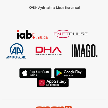
KVKK Aydınlatma Metni Kurumsal