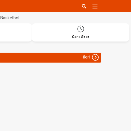
Basketbol
Canlı Skor
İleri