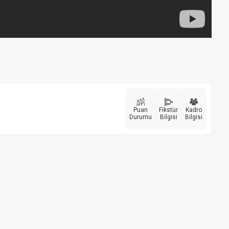
Puan
Fikstür
Kadro
Durumu
Bilgisi
Bilgisi