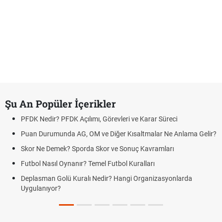
Şu An Popüler İçerikler
PFDK Nedir? PFDK Açılımı, Görevleri ve Karar Süreci
Puan Durumunda AG, OM ve Diğer Kısaltmalar Ne Anlama Gelir?
Skor Ne Demek? Sporda Skor ve Sonuç Kavramları
Futbol Nasıl Oynanır? Temel Futbol Kuralları
Deplasman Golü Kuralı Nedir? Hangi Organizasyonlarda
Uygulanıyor?