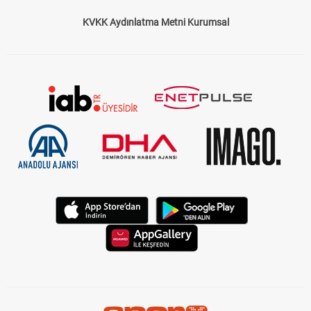
KVKK Aydınlatma Metni Kurumsal