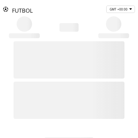
FUTBOL
GMT +00:00